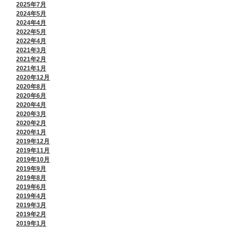
2025年7月
2024年5月
2024年4月
2022年5月
2022年4月
2021年3月
2021年2月
2021年1月
2020年12月
2020年8月
2020年6月
2020年4月
2020年3月
2020年2月
2020年1月
2019年12月
2019年11月
2019年10月
2019年9月
2019年8月
2019年6月
2019年4月
2019年3月
2019年2月
2019年1月