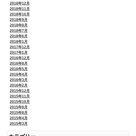
2018年12月
2018年11月
2018年10月
2018年9月
2018年8月
2018年7月
2018年6月
2018年1月
2017年12月
2017年1月
2016年12月
2016年8月
2016年5月
2016年4月
2016年3月
2016年2月
2015年12月
2015年11月
2015年10月
2015年9月
2015年8月
2015年4月
2015年3月