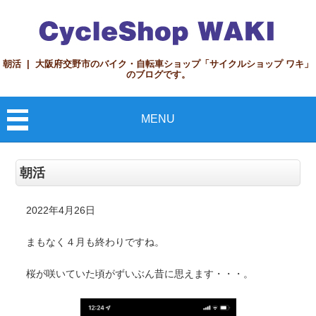
朝活 | 大阪府交野市のバイク・自転車ショップ「サイクルショップ ワキ」
のブログです。
MENU
朝活
2022年4月26日
まもなく４月も終わりですね。
桜が咲いていた頃がずいぶん昔に思えます・・・。