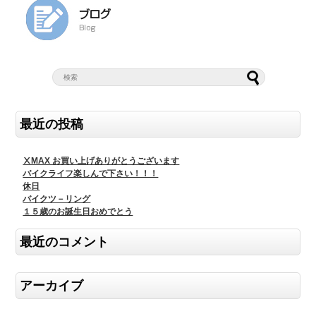
最近の投稿
ⅩMAX お買い上げありがとうございます
バイクライフ楽しんで下さい！！！
休日
バイクツ－リング
１５歳のお誕生日おめでとう
最近のコメント
アーカイブ